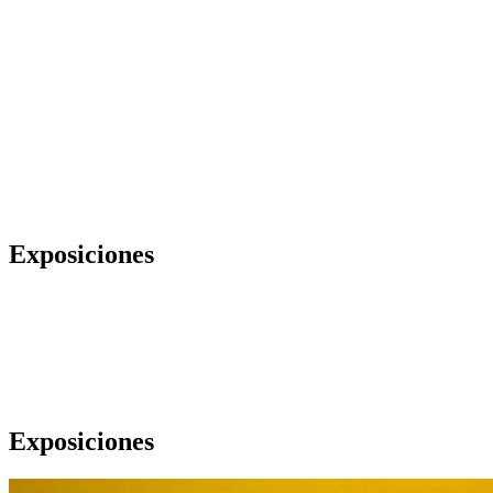
Exposiciones
Exposiciones