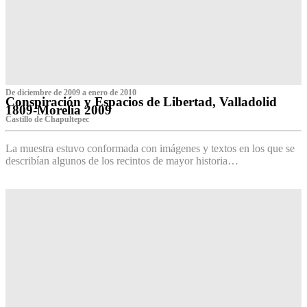
De diciembre de 2009 a enero de 2010
Conspiración y Espacios de Libertad, Valladolid
1809-Morelia 2009
Castillo de Chapultepec
La muestra estuvo conformada con imágenes y textos en los que se
describían algunos de los recintos de mayor historia…