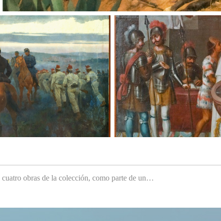
e cuatro obras de la colección, como parte de un…