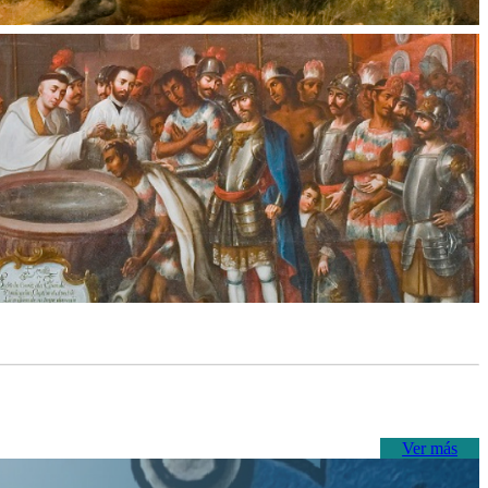
Ver más