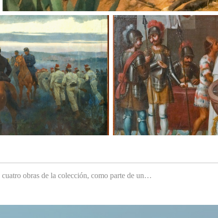
e cuatro obras de la colección, como parte de un…