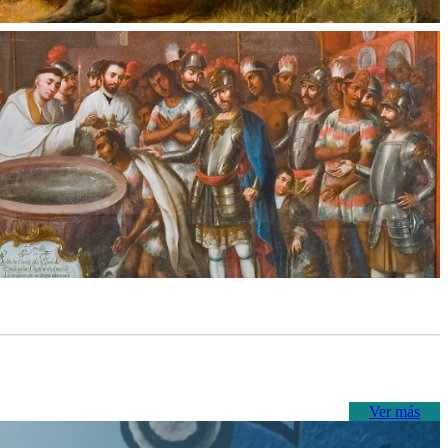
Ver más