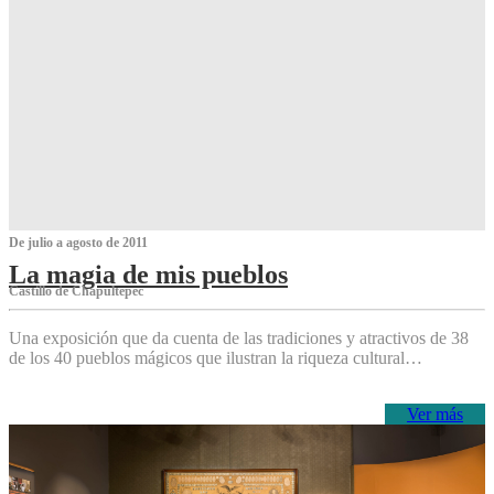
De julio a agosto de 2011
La magia de mis pueblos
Castillo de Chapultepec
Una exposición que da cuenta de las tradiciones y atractivos de 38
de los 40 pueblos mágicos que ilustran la riqueza cultural…
Ver más