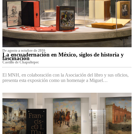
De agosto a octubre de 2016
La encuadernación en México, siglos de historia y
fascinación
Castillo de Chapultepec
El MNH, en colaboración con la Asociación del libro y sus oficios,
presenta esta exposición como un homenaje a Miguel…