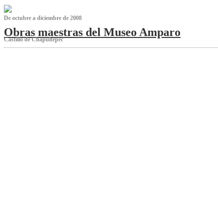
De octubre a diciembre de 2008
Obras maestras del Museo Amparo
Castillo de Chapultepec
‌