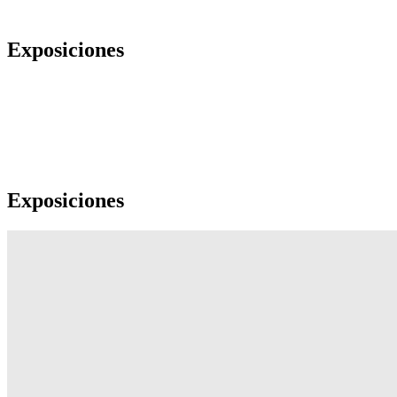
Exposiciones
Exposiciones