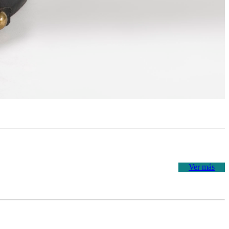
Ver más