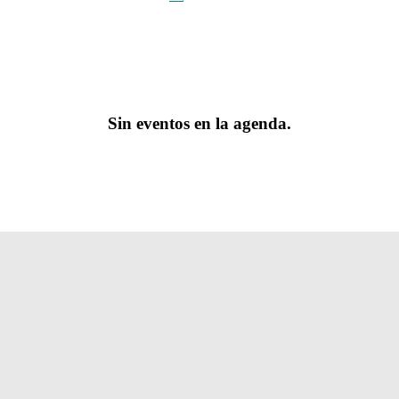
Sin eventos en la agenda.