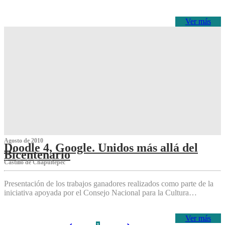
Ver más
Agosto de 2010
Doodle 4, Google. Unidos más allá del
Bicentenario
Castillo de Chapultepec
Presentación de los trabajos ganadores realizados como parte de la
iniciativa apoyada por el Consejo Nacional para la Cultura…
Ver más