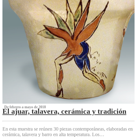
‌ De febrero a mayo de 2018
El ajuar, talavera, cerámica y tradición
‌
En esta muestra se reúnen 30 piezas contemporáneas, elaboradas en
cerámica, talavera y barro en alta temperatura. Los…