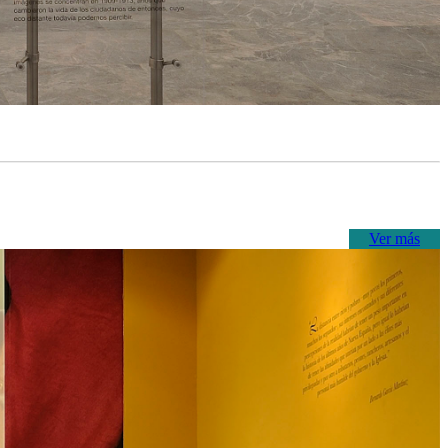
Ver más