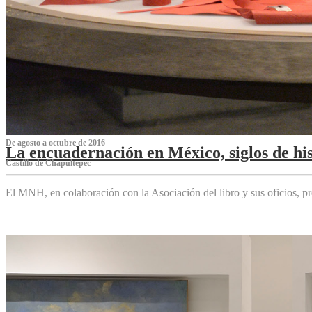
De agosto a octubre de 2016
La encuadernación en México, siglos de his
Castillo de Chapultepec
El MNH, en colaboración con la Asociación del libro y sus oficios,