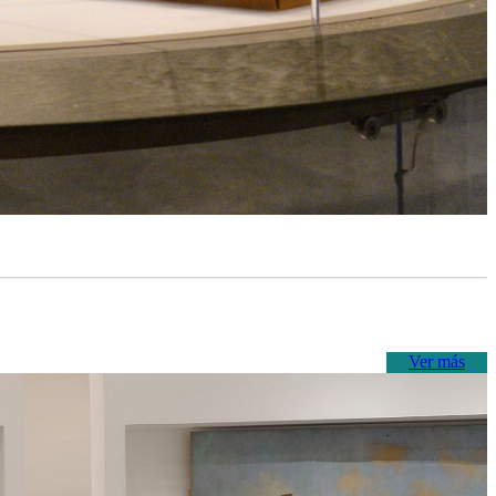
Ver más