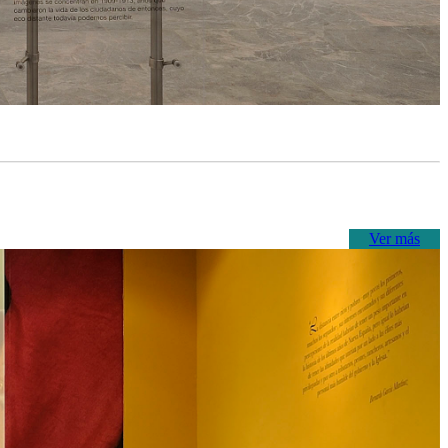
Ver más