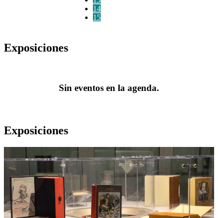
14
15
Exposiciones
Sin eventos en la agenda.
Exposiciones