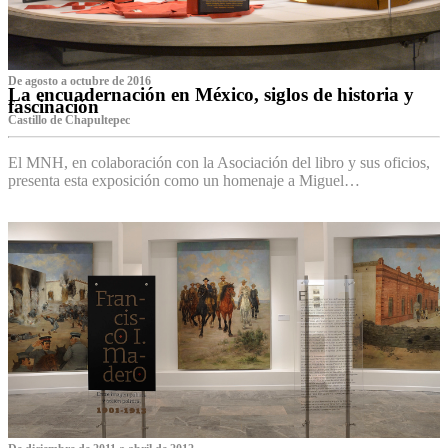
De agosto a octubre de 2016
La encuadernación en México, siglos de historia y
fascinación
Castillo de Chapultepec
El MNH, en colaboración con la Asociación del libro y sus oficios,
presenta esta exposición como un homenaje a Miguel…