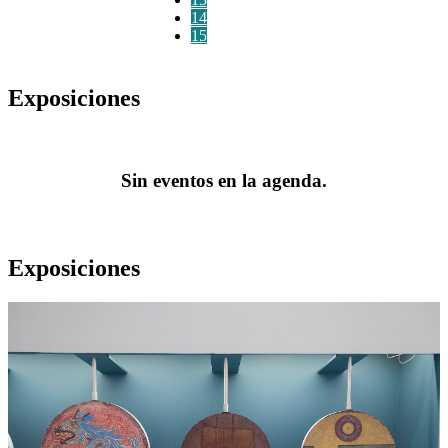
14
15
Exposiciones
Sin eventos en la agenda.
Exposiciones