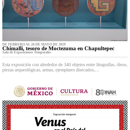
DE FEBRERO AL 26 DE MAYO DE 2019
Chimalli, tesoro de Moctezuma en Chapultepec
Sala de Exposiciones Temporales
Esta exposición con alrededor de 340 objetos entre litografías, óleos,
piezas arqueológicas, armas, ejemplares disecados,…