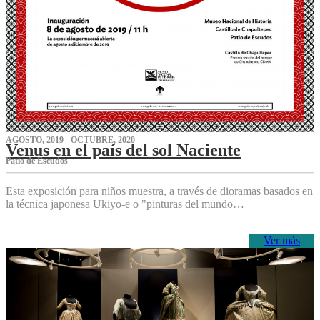
AGOSTO, 2019 - OCTUBRE, 2020
Venus en el país del sol Naciente
P‌atio de Escudos
Esta exposición para niños muestra, a través de dioramas basados en
la técnica japonesa Ukiyo-e o "pinturas del mundo…
Ver más