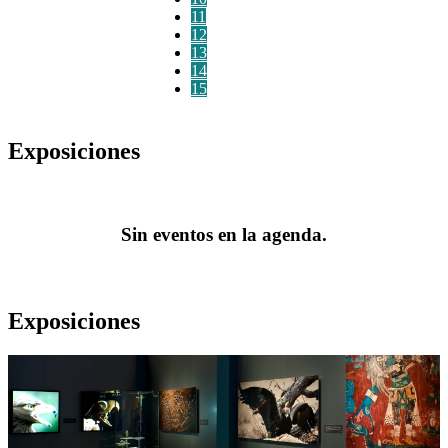
11
12
13
14
15
Exposiciones
Sin eventos en la agenda.
Exposiciones