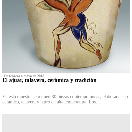
‌ De febrero a mayo de 2018
El ajuar, talavera, cerámica y tradición
‌
En esta muestra se reúnen 30 piezas contemporáneas, elaboradas en
cerámica, talavera y barro en alta temperatura. Los…