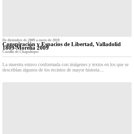
De diciembre de 2009 a enero de 2010
Conspiración y Espacios de Libertad, Valladolid
1809-Morelia 2009
Castillo de Chapultepec
La muestra estuvo conformada con imágenes y textos en los que se
describían algunos de los recintos de mayor historia…