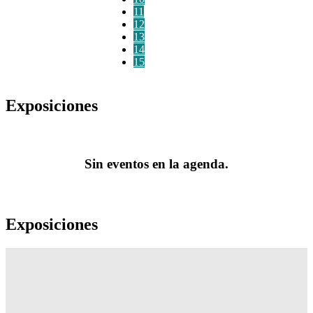
11
12
13
14
15
Exposiciones
Sin eventos en la agenda.
Exposiciones