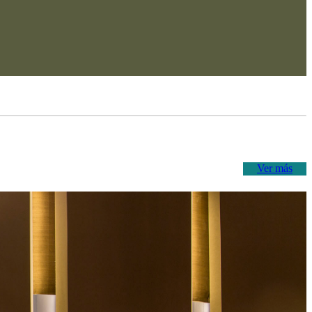
Ver más