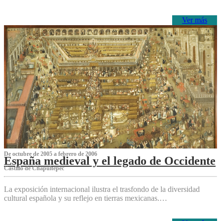
Ver más
De octubre de 2005 a febrero de 2006
España medieval y el legado de Occidente
Castillo de Chapultepec
La exposición internacional ilustra el trasfondo de la diversidad
cultural española y su reflejo en tierras mexicanas.…