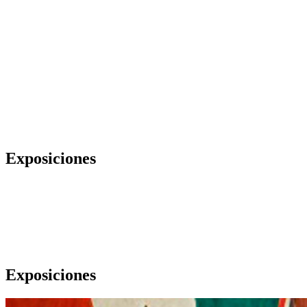
Exposiciones
Exposiciones