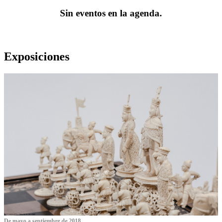
Sin eventos en la agenda.
Exposiciones
De mayo a septiembre de 2018