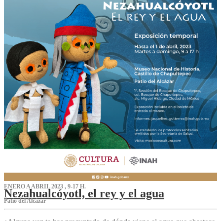
ENERO A ABRIL 2023 , 9-17 H.
Nezahualcóyotl, el rey y el agua
Patio del Alcázar