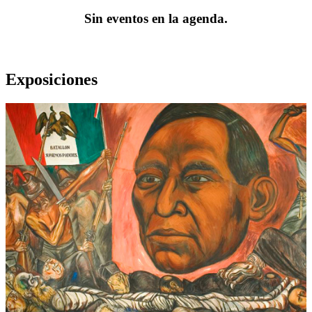
Sin eventos en la agenda.
Exposiciones