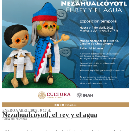
ENERO A ABRIL 2023 , 9-17 H.
Nezahualcóyotl, el rey y el agua
Patio del Alcázar