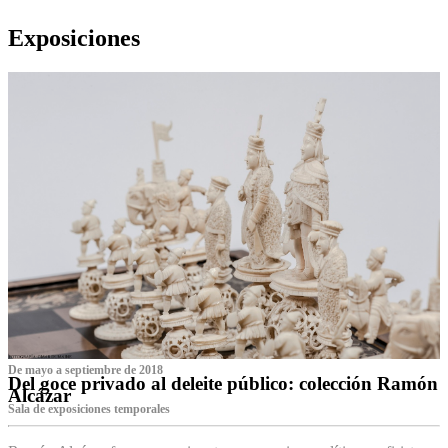
Exposiciones
De mayo a septiembre de 2018
Del goce privado al deleite público: colección Ramón
Alcázar
Sala de exposiciones temporales