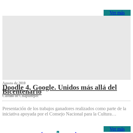
Ver más
Agosto de 2010
Doodle 4, Google. Unidos más allá del
Bicentenario
Castillo de Chapultepec
Presentación de los trabajos ganadores realizados como parte de la
iniciativa apoyada por el Consejo Nacional para la Cultura…
Ver más