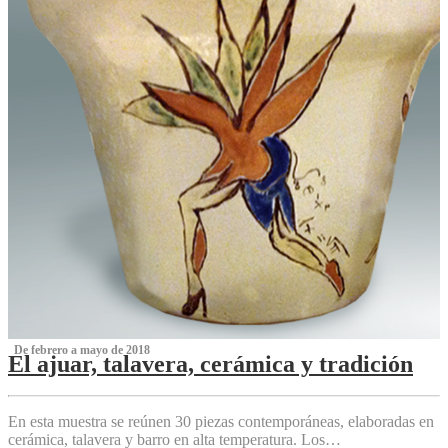
‌ De febrero a mayo de 2018
El ajuar, talavera, cerámica y tradición
‌
En esta muestra se reúnen 30 piezas contemporáneas, elaboradas en
cerámica, talavera y barro en alta temperatura. Los…