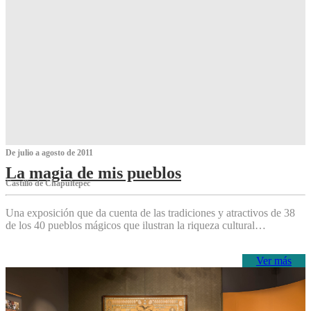
De julio a agosto de 2011
La magia de mis pueblos
Castillo de Chapultepec
Una exposición que da cuenta de las tradiciones y atractivos de 38
de los 40 pueblos mágicos que ilustran la riqueza cultural…
Ver más