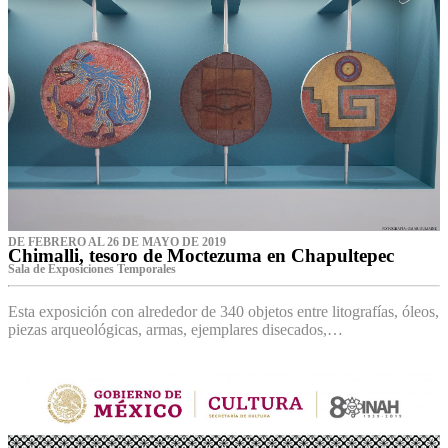
DE FEBRERO AL 26 DE MAYO DE 2019
Chimalli, tesoro de Moctezuma en Chapultepec
Sala de Exposiciones Temporales
Esta exposición con alrededor de 340 objetos entre litografías, óleos,
piezas arqueológicas, armas, ejemplares disecados,…