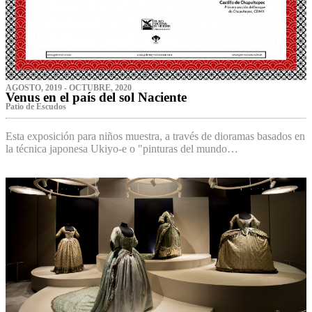
AGOSTO, 2019 - OCTUBRE, 2020
Venus en el país del sol Naciente
P‌atio de Escudos
Esta exposición para niños muestra, a través de dioramas basados en
la técnica japonesa Ukiyo-e o "pinturas del mundo…