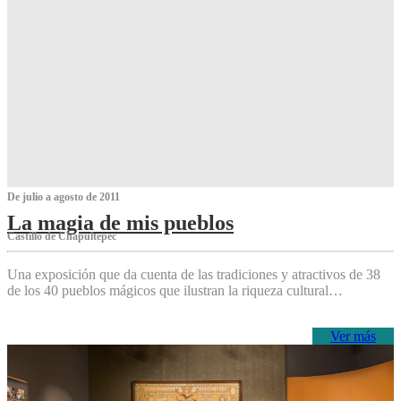
De julio a agosto de 2011
La magia de mis pueblos
Castillo de Chapultepec
Una exposición que da cuenta de las tradiciones y atractivos de 38
de los 40 pueblos mágicos que ilustran la riqueza cultural…
Ver más