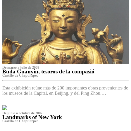
De marzo a julio de 2008
Buda Guanyin, tesoros de la compasió
Castillo de Chapultepec
Esta exhibición reúne más de 200 importantes obras provenientes de
los museos de la Capital, en Beijing, y del Ping Zhou,…
De junio a octubre de 2007
Landmarks of New York
Castillo de Chapultepec