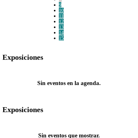
9
10
11
12
13
14
15
Exposiciones
Sin eventos en la agenda.
Exposiciones
Sin eventos que mostrar.