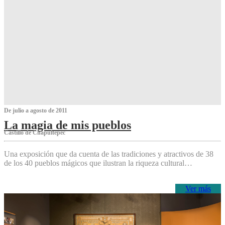
De julio a agosto de 2011
La magia de mis pueblos
Castillo de Chapultepec
Una exposición que da cuenta de las tradiciones y atractivos de 38
de los 40 pueblos mágicos que ilustran la riqueza cultural…
Ver más