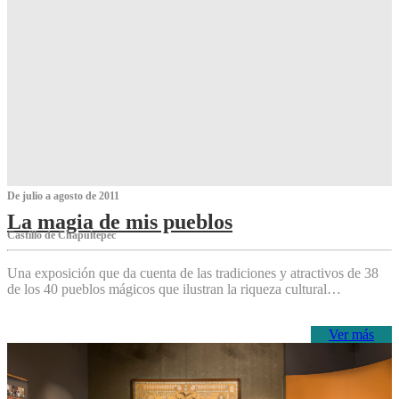
De julio a agosto de 2011
La magia de mis pueblos
Castillo de Chapultepec
Una exposición que da cuenta de las tradiciones y atractivos de 38
de los 40 pueblos mágicos que ilustran la riqueza cultural…
Ver más