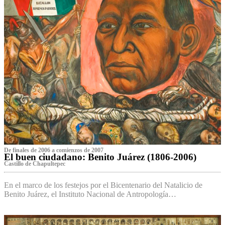
De finales de 2006 a comienzos de 2007
El buen ciudadano: Benito Juárez (1806-2006)
Castillo de Chapultepec
En el marco de los festejos por el Bicentenario del Natalicio de
Benito Juárez, el Instituto Nacional de Antropología…