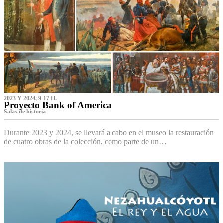
2023 Y 2024, 9-17 H.
Proyecto Bank of America
S‌alas de historia
Durante 2023 y 2024, se llevará a cabo en el museo la restauración
de cuatro obras de la colección, como parte de un…