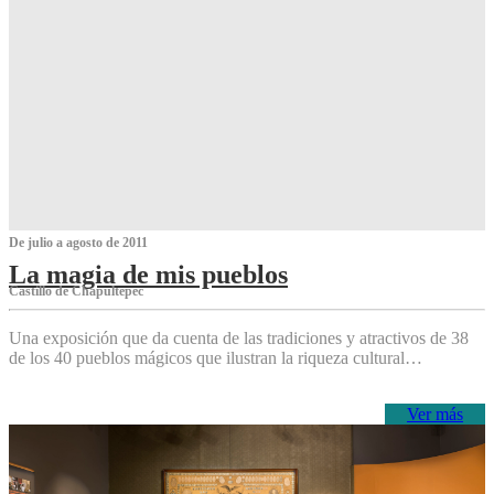
De julio a agosto de 2011
La magia de mis pueblos
Castillo de Chapultepec
Una exposición que da cuenta de las tradiciones y atractivos de 38
de los 40 pueblos mágicos que ilustran la riqueza cultural…
Ver más