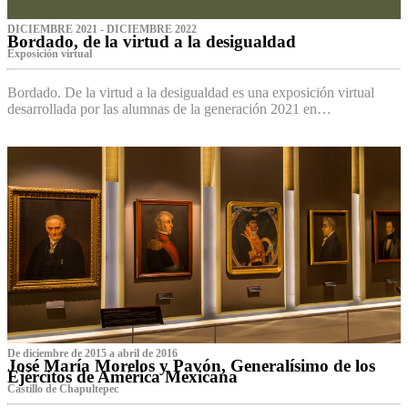
DICIEMBRE 2021 - DICIEMBRE 2022
Bordado, de la virtud a la desigualdad
Exposición virtual‌
Bordado. De la virtud a la desigualdad es una exposición virtual
desarrollada por las alumnas de la generación 2021 en…
De diciembre de 2015 a abril de 2016
José María Morelos y Pavón, Generalísimo de los
Ejércitos de América Mexicana
C‌astillo de Chapultepec