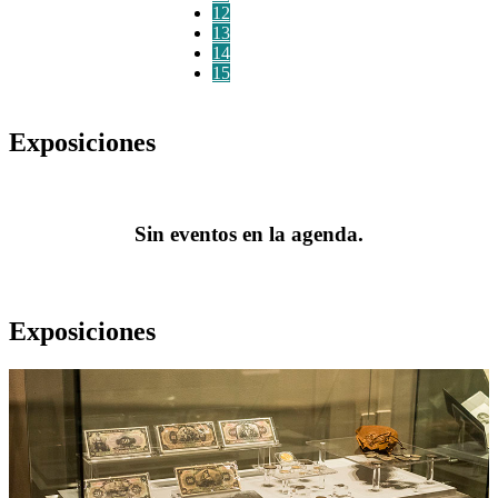
12
13
14
15
Exposiciones
Sin eventos en la agenda.
Exposiciones