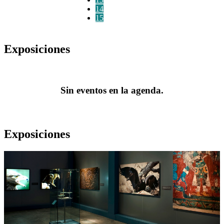
14
15
Exposiciones
Sin eventos en la agenda.
Exposiciones