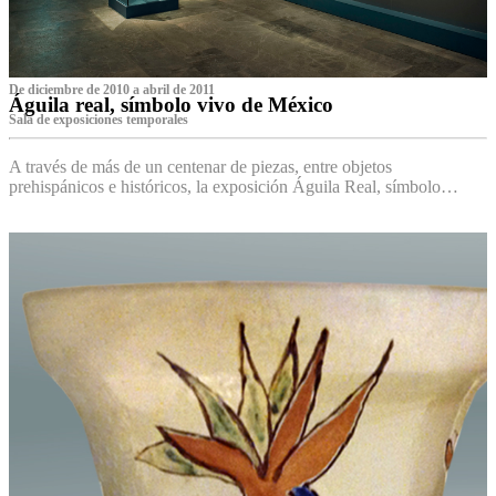
De diciembre de 2010 a abril de 2011
Águila real, símbolo vivo de México
Sala de exposiciones temporales
A través de más de un centenar de piezas, entre objetos
prehispánicos e históricos, la exposición Águila Real, símbolo…