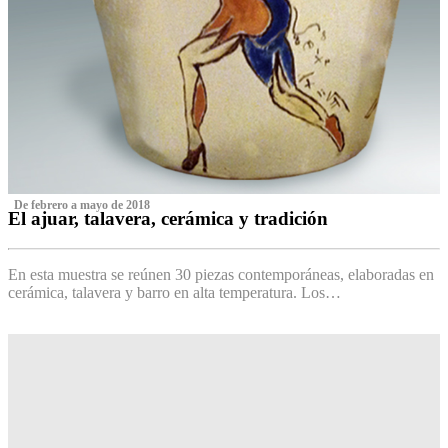
‌ De febrero a mayo de 2018
El ajuar, talavera, cerámica y tradición
‌
En esta muestra se reúnen 30 piezas contemporáneas, elaboradas en
cerámica, talavera y barro en alta temperatura. Los…