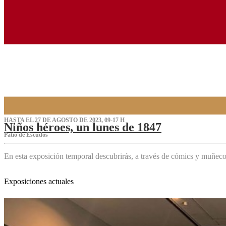
HASTA EL 27 DE AGOSTO DE 2023, 09-17 H
Niños héroes, un lunes de 1847
Patio de Escudos
En esta exposición temporal descubrirás, a través de cómics y muñeco
Exposiciones actuales