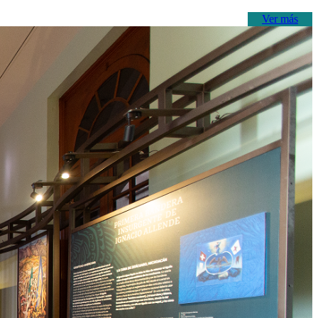
Ver más