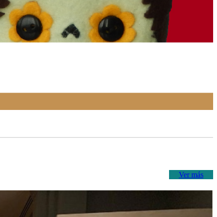
Ver más