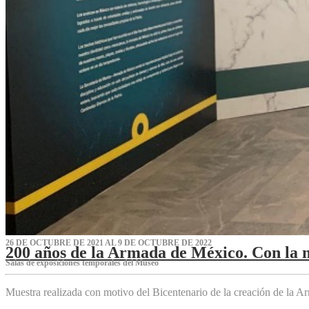
26 DE OCTUBRE DE 2021 AL 9 DE OCTUBRE DE 2022
200 años de la Armada de México. Con la 
Salas de exposiciones temporales del Museo‌
Muestra realizada con motivo del Bicentenario de la creación de la