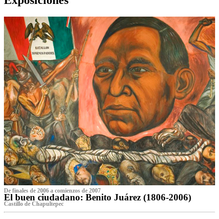
De finales de 2006 a comienzos de 2007
El buen ciudadano: Benito Juárez (1806-2006)
Castillo de Chapultepec