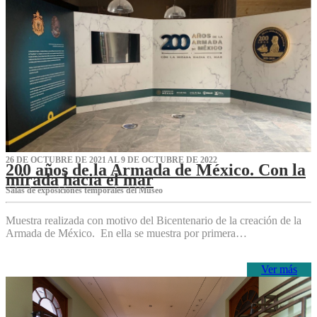
26 DE OCTUBRE DE 2021 AL 9 DE OCTUBRE DE 2022
200 años de la Armada de México. Con la
mirada hacia el mar
Salas de exposiciones temporales del Museo‌
Muestra realizada con motivo del Bicentenario de la creación de la
Armada de México. En ella se muestra por primera…
Ver más