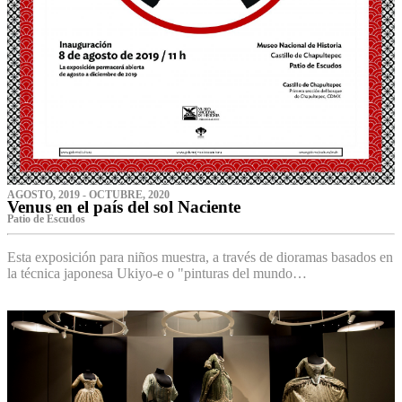
AGOSTO, 2019 - OCTUBRE, 2020
Venus en el país del sol Naciente
P‌atio de Escudos
Esta exposición para niños muestra, a través de dioramas basados en
la técnica japonesa Ukiyo-e o "pinturas del mundo…