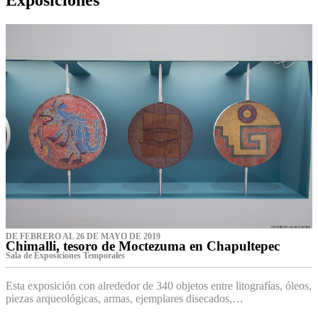
DE FEBRERO AL 26 DE MAYO DE 2019
Chimalli, tesoro de Moctezuma en Chapultepec
Sala de Exposiciones Temporales
Esta exposición con alrededor de 340 objetos entre litografías, óleos,
piezas arqueológicas, armas, ejemplares disecados,…