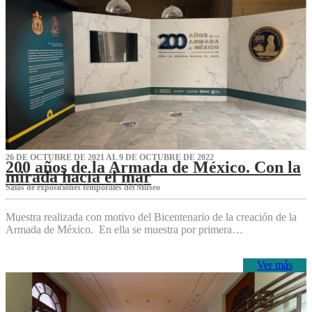
26 DE OCTUBRE DE 2021 AL 9 DE OCTUBRE DE 2022
200 años de la Armada de México. Con la
mirada hacia el mar
Salas de exposiciones temporales del Museo‌
Muestra realizada con motivo del Bicentenario de la creación de la
Armada de México. En ella se muestra por primera…
Ver más