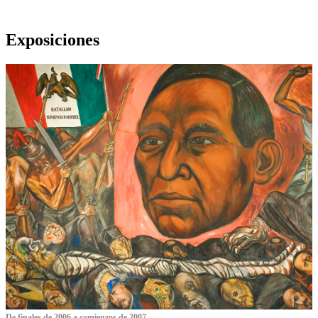
Exposiciones
De finales de 2006 a comienzos de 2007