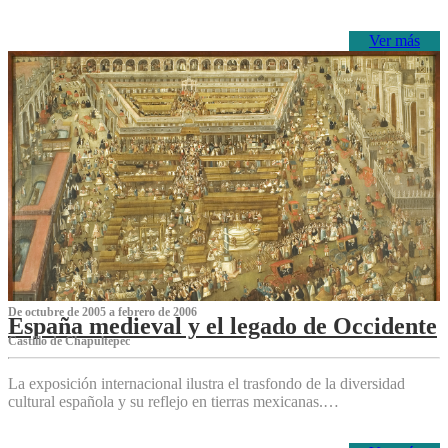
Ver más
De octubre de 2005 a febrero de 2006
España medieval y el legado de Occidente
Castillo de Chapultepec
La exposición internacional ilustra el trasfondo de la diversidad
cultural española y su reflejo en tierras mexicanas.…