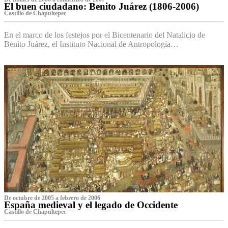
El buen ciudadano: Benito Juárez (1806-2006)
Castillo de Chapultepec
En el marco de los festejos por el Bicentenario del Natalicio de
Benito Juárez, el Instituto Nacional de Antropología…
De octubre de 2005 a febrero de 2006
España medieval y el legado de Occidente
Castillo de Chapultepec