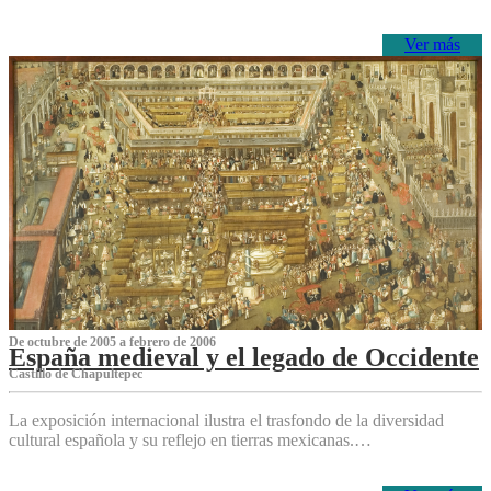
Ver más
De octubre de 2005 a febrero de 2006
España medieval y el legado de Occidente
Castillo de Chapultepec
La exposición internacional ilustra el trasfondo de la diversidad
cultural española y su reflejo en tierras mexicanas.…