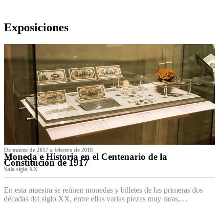
Exposiciones
De marzo de 2017 a febrero de 2018
Moneda e Historia en el Centenario de la
Constitución de 1917
Sala siglo XX
En esta muestra se reúnen monedas y billetes de las primeras dos
décadas del siglo XX, entre ellas varias piezas muy raras,…