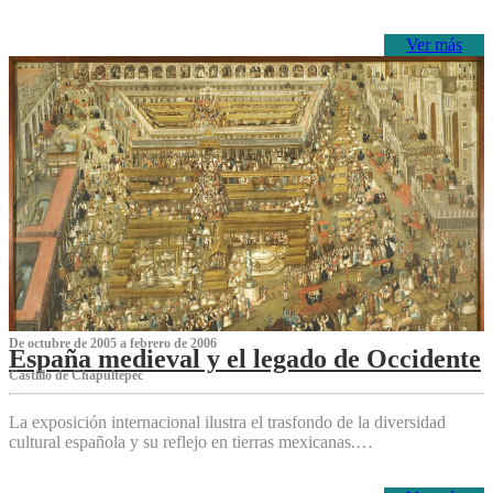
Ver más
De octubre de 2005 a febrero de 2006
España medieval y el legado de Occidente
Castillo de Chapultepec
La exposición internacional ilustra el trasfondo de la diversidad
cultural española y su reflejo en tierras mexicanas.…