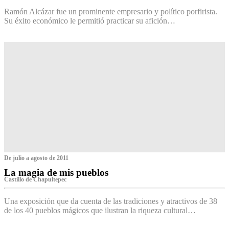
Ramón Alcázar fue un prominente empresario y político porfirista.
Su éxito económico le permitió practicar su afición…
De julio a agosto de 2011
La magia de mis pueblos
Castillo de Chapultepec
Una exposición que da cuenta de las tradiciones y atractivos de 38
de los 40 pueblos mágicos que ilustran la riqueza cultural…