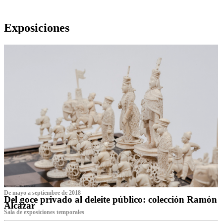
Exposiciones
De mayo a septiembre de 2018
Del goce privado al deleite público: colección Ramón
Alcázar
Sala de exposiciones temporales