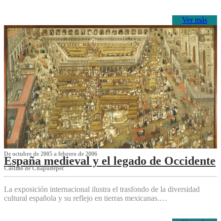
Ver más
De octubre de 2005 a febrero de 2006
España medieval y el legado de Occidente
Castillo de Chapultepec
La exposición internacional ilustra el trasfondo de la diversidad
cultural española y su reflejo en tierras mexicanas.…