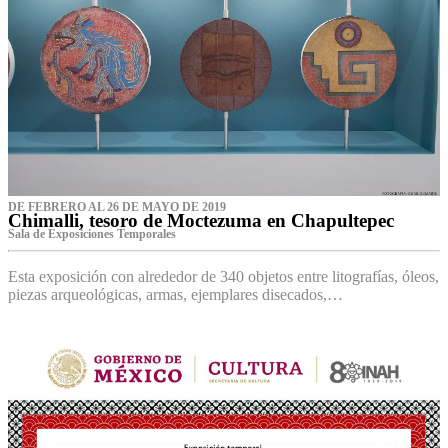
DE FEBRERO AL 26 DE MAYO DE 2019
Chimalli, tesoro de Moctezuma en Chapultepec
Sala de Exposiciones Temporales
Esta exposición con alrededor de 340 objetos entre litografías, óleos,
piezas arqueológicas, armas, ejemplares disecados,…