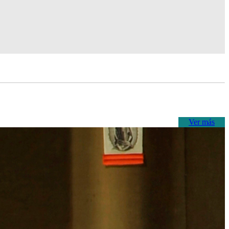
Ver más