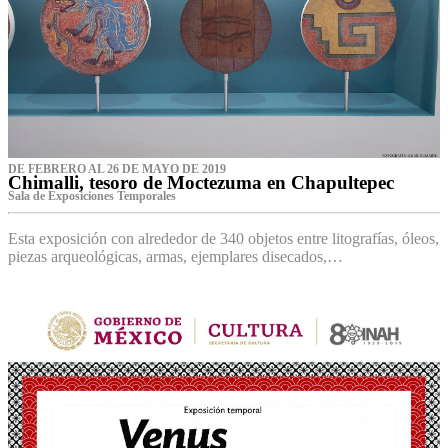
DE FEBRERO AL 26 DE MAYO DE 2019
Chimalli, tesoro de Moctezuma en Chapultepec
Sala de Exposiciones Temporales
Esta exposición con alrededor de 340 objetos entre litografías, óleos,
piezas arqueológicas, armas, ejemplares disecados,…