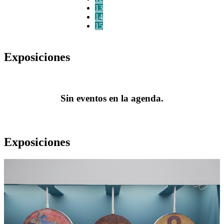
13
14
15
Exposiciones
Sin eventos en la agenda.
Exposiciones