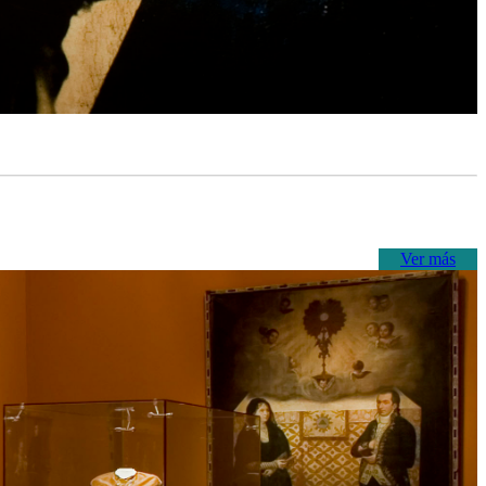
Ver más