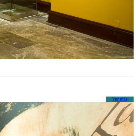
Ver más