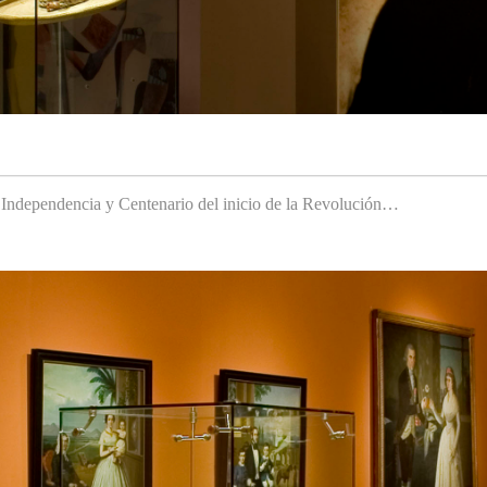
a Independencia y Centenario del inicio de la Revolución…