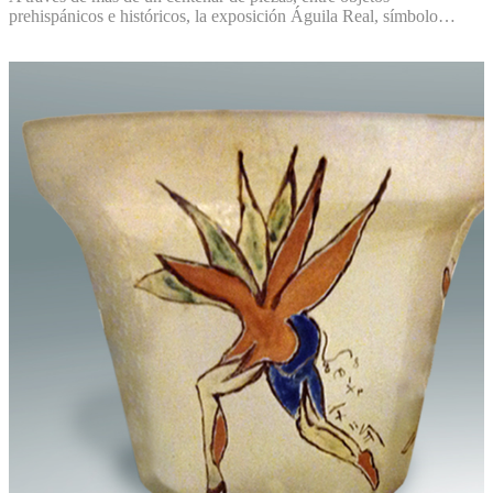
prehispánicos e históricos, la exposición Águila Real, símbolo…