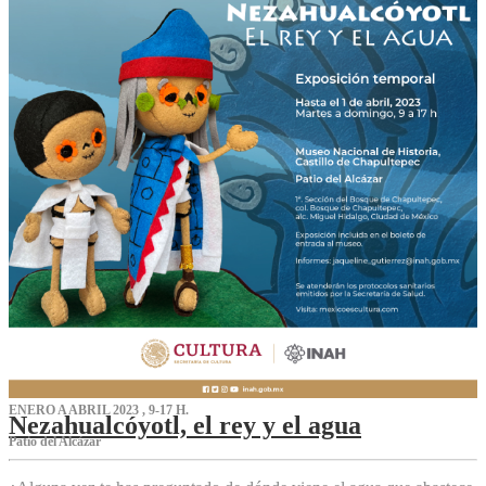
ENERO A ABRIL 2023 , 9-17 H.
Nezahualcóyotl, el rey y el agua
Patio del Alcázar