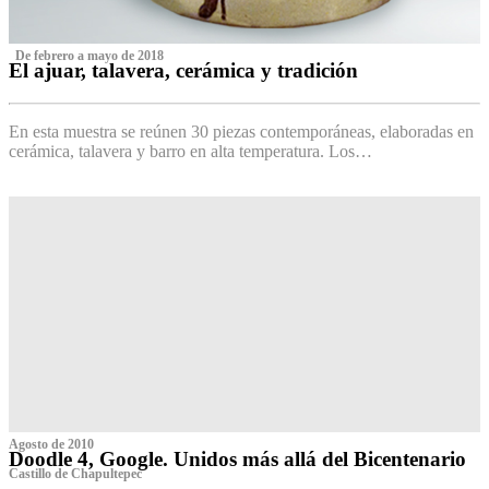
‌ De febrero a mayo de 2018
El ajuar, talavera, cerámica y tradición
‌
En esta muestra se reúnen 30 piezas contemporáneas, elaboradas en
cerámica, talavera y barro en alta temperatura. Los…
Agosto de 2010
Doodle 4, Google. Unidos más allá del Bicentenario
Castillo de Chapultepec