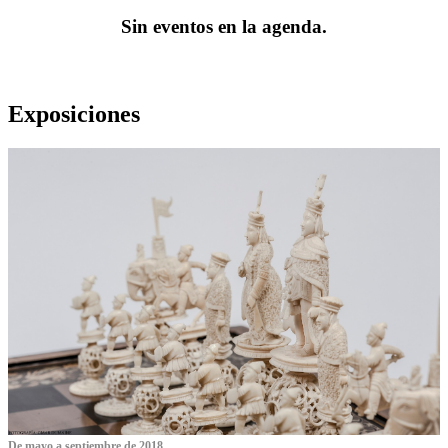
Sin eventos en la agenda.
Exposiciones
De mayo a septiembre de 2018