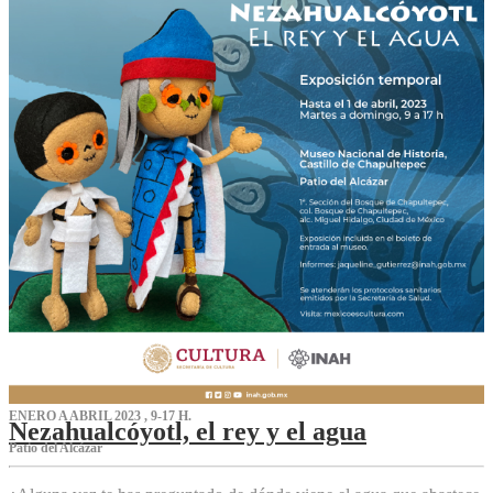
ENERO A ABRIL 2023 , 9-17 H.
Nezahualcóyotl, el rey y el agua
Patio del Alcázar