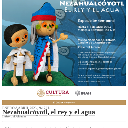
ENERO A ABRIL 2023 , 9-17 H.
Nezahualcóyotl, el rey y el agua
Patio del Alcázar