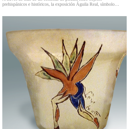
prehispánicos e históricos, la exposición Águila Real, símbolo…