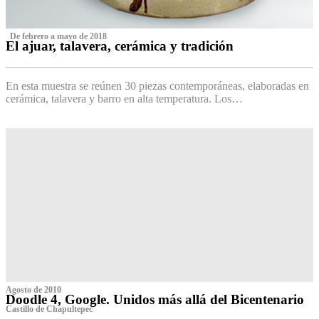
‌ De febrero a mayo de 2018
El ajuar, talavera, cerámica y tradición
‌
En esta muestra se reúnen 30 piezas contemporáneas, elaboradas en
cerámica, talavera y barro en alta temperatura. Los…
Agosto de 2010
Doodle 4, Google. Unidos más allá del Bicentenario
Castillo de Chapultepec