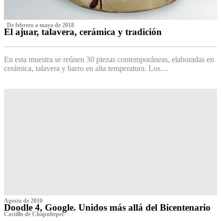
‌ De febrero a mayo de 2018
El ajuar, talavera, cerámica y tradición
‌
En esta muestra se reúnen 30 piezas contemporáneas, elaboradas en
cerámica, talavera y barro en alta temperatura. Los…
Agosto de 2010
Doodle 4, Google. Unidos más allá del Bicentenario
Castillo de Chapultepec