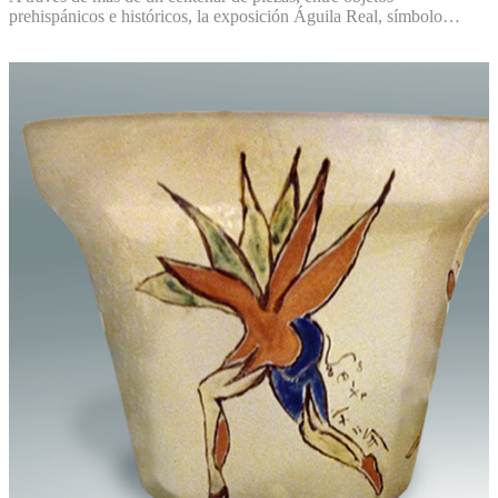
prehispánicos e históricos, la exposición Águila Real, símbolo…