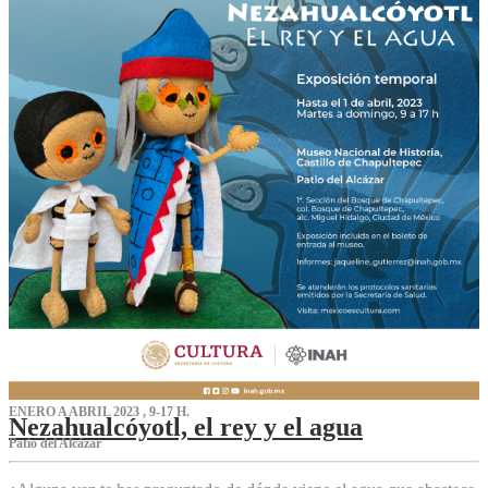
ENERO A ABRIL 2023 , 9-17 H.
Nezahualcóyotl, el rey y el agua
Patio del Alcázar