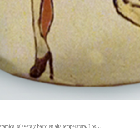
rámica, talavera y barro en alta temperatura. Los…