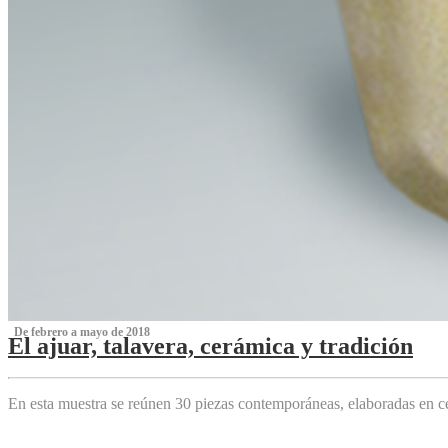
‌ De febrero a mayo de 2018
El ajuar, talavera, cerámica y tradición
‌
En esta muestra se reúnen 30 piezas contemporáneas, elaboradas en ce