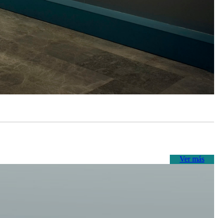
Ver más