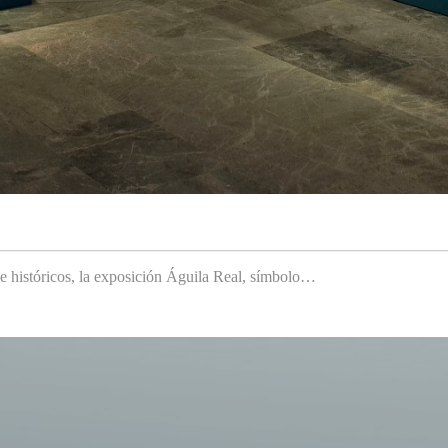
 e históricos, la exposición Águila Real, símbolo…