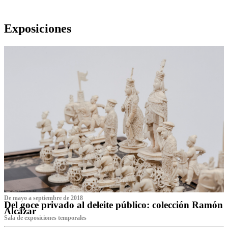
Exposiciones
De mayo a septiembre de 2018
Del goce privado al deleite público: colección Ramón
Alcázar
Sala de exposiciones temporales