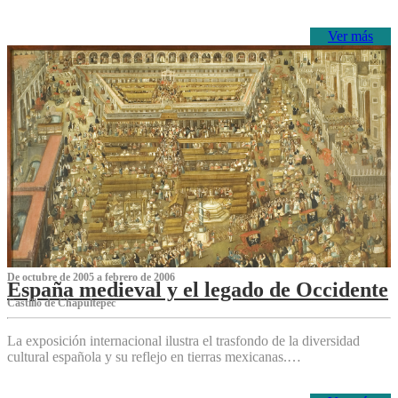
Ver más
De octubre de 2005 a febrero de 2006
España medieval y el legado de Occidente
Castillo de Chapultepec
La exposición internacional ilustra el trasfondo de la diversidad
cultural española y su reflejo en tierras mexicanas.…