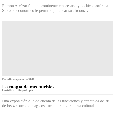
Ramón Alcázar fue un prominente empresario y político porfirista.
Su éxito económico le permitió practicar su afición…
De julio a agosto de 2011
La magia de mis pueblos
Castillo de Chapultepec
Una exposición que da cuenta de las tradiciones y atractivos de 38
de los 40 pueblos mágicos que ilustran la riqueza cultural…