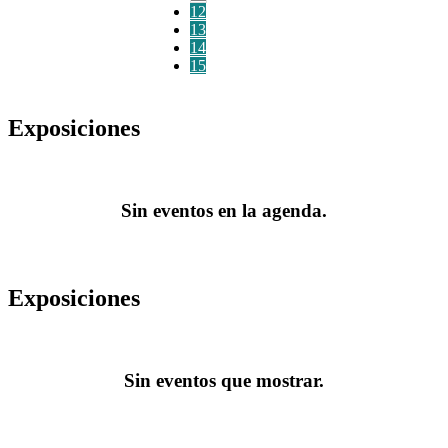
12
13
14
15
Exposiciones
Sin eventos en la agenda.
Exposiciones
Sin eventos que mostrar.