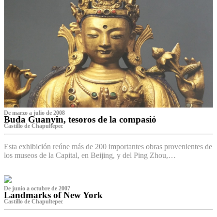
De marzo a julio de 2008
Buda Guanyin, tesoros de la compasió
Castillo de Chapultepec
Esta exhibición reúne más de 200 importantes obras provenientes de
los museos de la Capital, en Beijing, y del Ping Zhou,…
De junio a octubre de 2007
Landmarks of New York
Castillo de Chapultepec