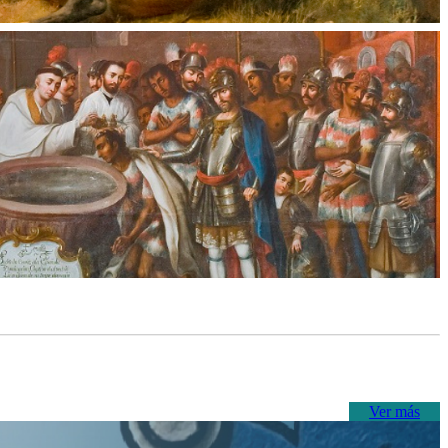
Ver más