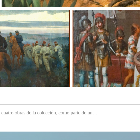
e cuatro obras de la colección, como parte de un…