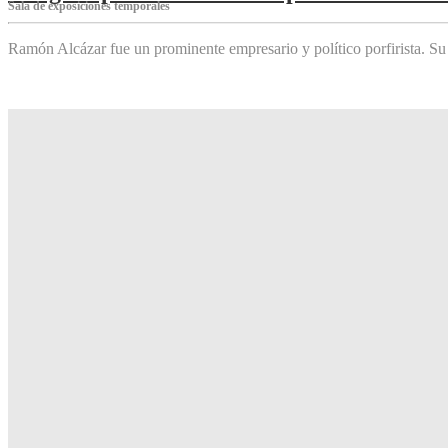
Sala de exposiciones temporales
Ramón Alcázar fue un prominente empresario y político porfirista. Su