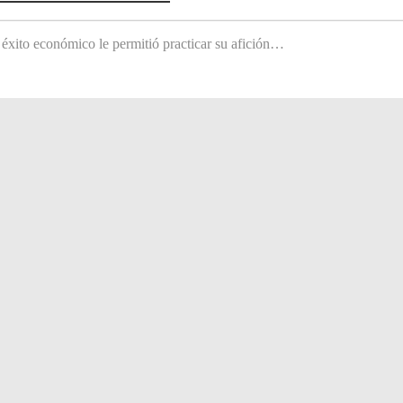
 éxito económico le permitió practicar su afición…