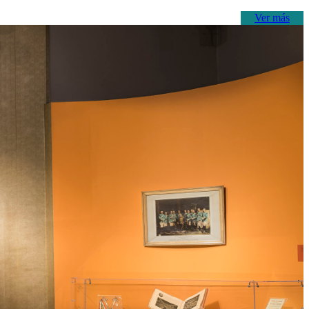
Ver más