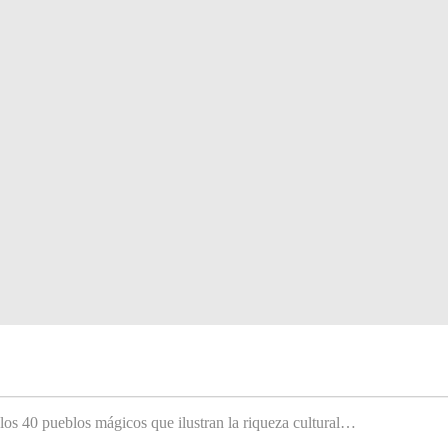
 los 40 pueblos mágicos que ilustran la riqueza cultural…