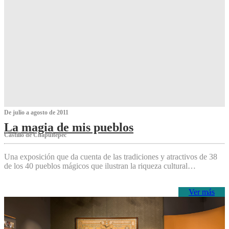
De julio a agosto de 2011
La magia de mis pueblos
Castillo de Chapultepec
Una exposición que da cuenta de las tradiciones y atractivos de 38
de los 40 pueblos mágicos que ilustran la riqueza cultural…
Ver más