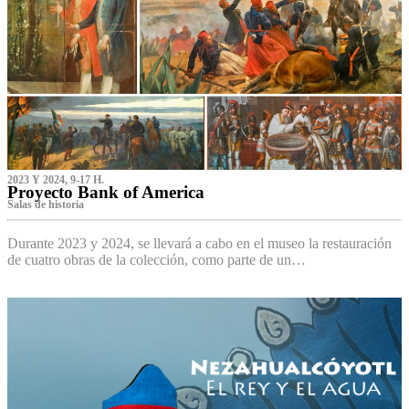
2023 Y 2024, 9-17 H.
Proyecto Bank of America
S‌alas de historia
Durante 2023 y 2024, se llevará a cabo en el museo la restauración
de cuatro obras de la colección, como parte de un…