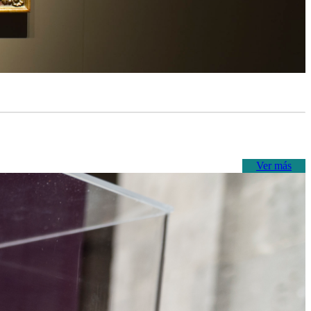
Ver más